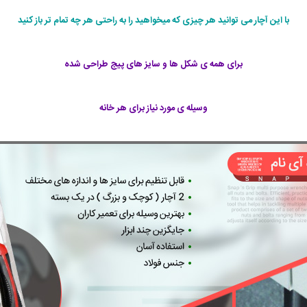
با این آچار می توانید هر چیزی که میخواهید را به راحتی هر چه تمام تر باز کنید
برای همه ی شکل ها و سایز های پیج طراحی شده
وسیله ی مورد نیاز برای هر خانه