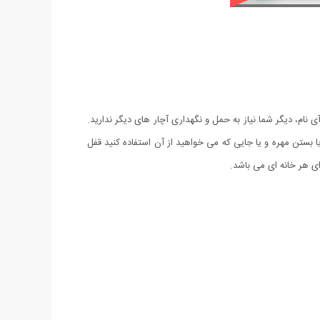
ی نام، دیگر شما نیاز به حمل و نگهداری آچار های دیگر ندارید.
از کردن یا بستن مهره و یا جایی که می خواهید از آن استفاده کنید قفل