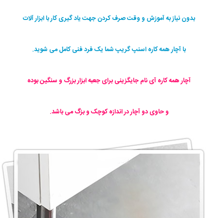
بدون نیاز به آموزش و وقت صرف کردن جهت یاد گیری کار با ابزار آلات
با آچار همه کاره اسنپ گریپ شما یک فرد فنی کامل می شوید.
آچار همه کاره آی نام جایگزینی برای جعبه ابزار بزرگ و سنگین بوده
و حاوی دو آچار در اندازه کوچک و بزگ می باشد.