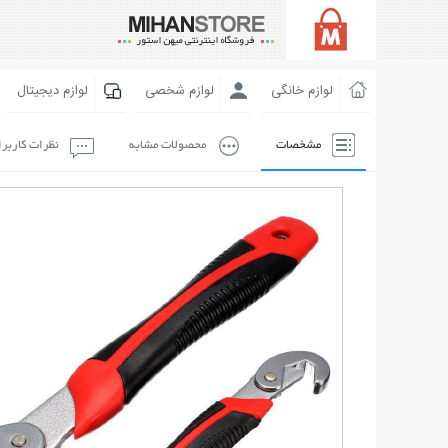
لوازم خانگی
لوازم شخصی
لوازم دیجیتال
مشخصات
محصولات مشابه
نظرات کاربر