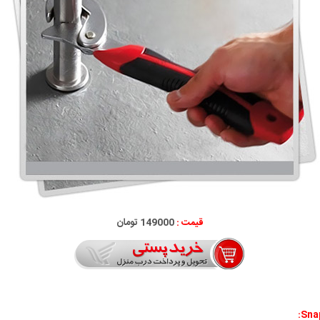
قیمت :
149000 تومان