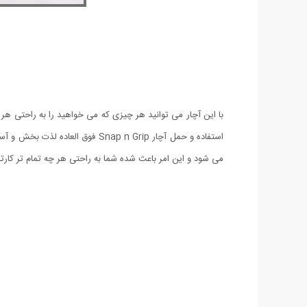
با این آچار می توانید هر چیزی که می خواهید را به راحتی هر چه
استفاده و حمل آچار Snap n Grip
می شود و این امر باعث شده شما به راحتی هر چه تمام تر کارتان را انجام می دهید. آچار همه کاره آ