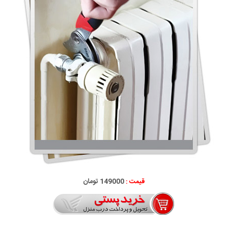
قیمت :
149000 تومان