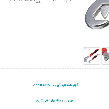
آچار همه کاره آی نام - Snap n Grip
بهترین وسیله برای فنی کاران