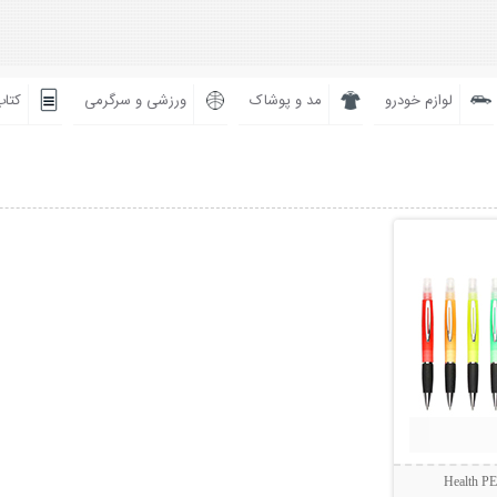
لوازم خودرو
مد و پوشاک
ورزشی و سرگرمی
کتاب
بیشتر