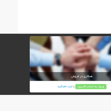
همکاری در فروش
ورود به حساب کاربری
یا
ثبت نام کنید