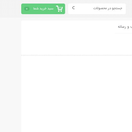
سبد خرید شما
0
 و رسانه