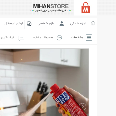
لوازم خانگی
لوازم شخصی
لوازم دیجیتال
مشخصات
محصولات مشابه
نظرات کاربر