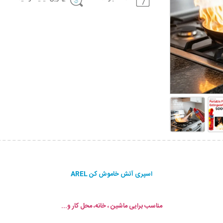
اسپری آتش خاموش کن AREL
مناسب برایی ماشین ، خانه، محل کار و...