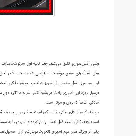
میل دقیقاً برای همین موقعیت‌ها طراحی شده است؛ یک راه‌حل
این محصول نسل جدیدی از تجهیزات اطفای حریق خانگی است که
فرمول ویژه این اسپری باعث می‌شود آتش در چند ثانیه مهار 
خانگی کاملاً کاربردی و مؤثر است.
برخلاف کپسول‌های سنتی که ممکن است سنگین و پیچیده باشن
است فقط کافی است قفل ایمنی را باز کرده و اسپری را به سمت 
یکی از ویژگی‌های مهم اسپری آتش‌خاموش‌کن آرل، فرمول غ