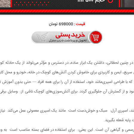
قیمت :
698000 تومان
 سریع، ایمن و کاربردی برای خاموش کردن آتش‌های کوچک در خانه، خودرو و محل کار
 با طراحی اسپری‌مانند خود، استفاده از آن را برای همه افراد — حتی بدون آموز
شود و از گسترش آن جلوگیری گردد. برای آتش‌سوزی‌های کوچک ناشی از: وسایل برقی 
د، اسپری آرل: سبک و خوش‌دست است مانند یک اسپری معمولی عمل می‌کند نیاز به 
پایه شعله بگیرید.
یرسمی و گیاهی آن است. این یعنی: برای استفاده در فضای بسته مناسب است به و