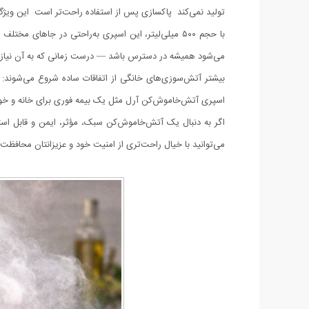
تولید نمی‌کند پاکسازی پس از استفاده راحت‌تر است این ویژگی، 
با حجم ۵۰۰ میلی‌لیتر، این اسپری به‌راحتی در جاه
می‌شود همیشه در دسترس باشد — درست زمانی که به آن نیاز د
بیشتر آتش‌سوزی‌های خانگی از اتفاقات ساده شروع می‌شوند: 
اسپری آتش‌خاموش‌کن آرل مثل یک بیمه فوری برای خانه و 
می‌توانید با خیال راحت‌تری از امنیت خود و عزیزانتان محافظت 