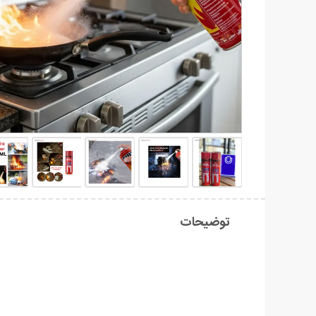
توضیحات