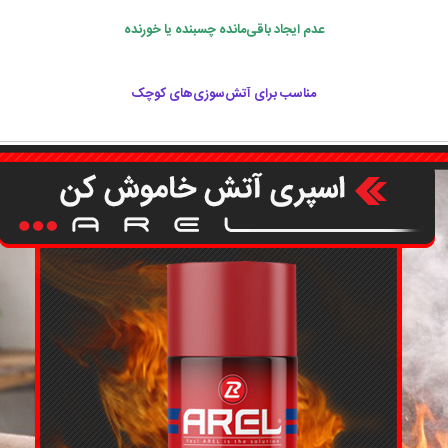
عدم ایجاد باقی‌مانده چسبنده یا خورنده
مناسب برای آتش‌سوزی‌های کوچک