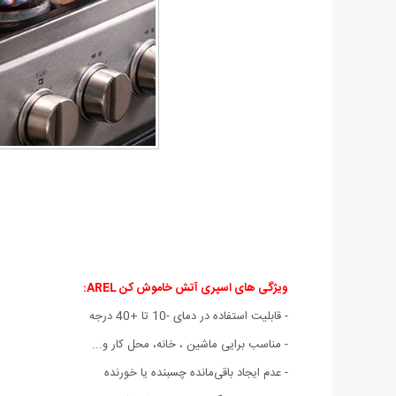
ویژگی های اسپری آتش خاموش کن AREL:
- قابلیت استفاده در دمای -10 تا +40 درجه
- مناسب برایی ماشین ، خانه، محل کار و...
- عدم ایجاد باقی‌مانده چسبنده یا خورنده