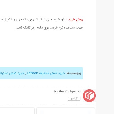
روش خرید:
برای خرید پس از کلیک روی دکمه زیر و تکمیل فرم 
جهت مشاهده فرم خرید، روی دکمه زیر کلیک کنید.
برچسب ها
:
خرید کفش دخترانه Lemon
,
خرید کفش دخترانه
محصولات مشابه
آرشیو
نمایش توضیحات بیشتر
نمایش توضیحات 