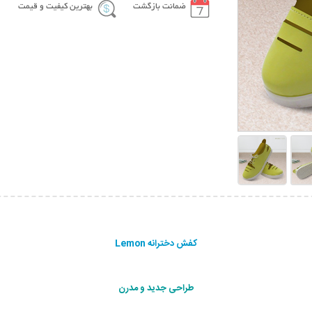
ضمانت بازگشت
بهترین کیفیت و قیمت
کفش دخترانه Lemon
طراحی جدید و مدرن