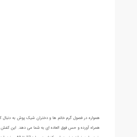
همراه آورده و حس فوق العاده ای به شما می دهد. این کفش 