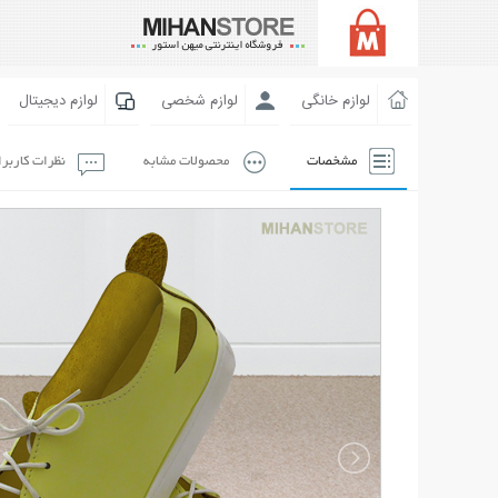
لوازم خانگی
لوازم شخصی
لوازم دیجیتال
مشخصات
محصولات مشابه
نظرات کاربر