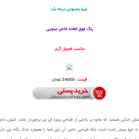
چرم مصنوعی درجه یک
رنگ فوق العاده خاص لیمویی
مناسب فصول گرم
قیمت :
34000 تومان
نه تنها بسیار راحت است بلکه طراحی خاص آن پای شما را همواره خنک نگاه می دار