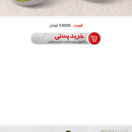
قیمت :
34000 تومان