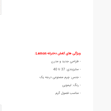
ویژگی های کفش دخترانه Lemon:
- طراحی جدید و مدرن
- سایزبندی: 37 تا 40
- جنس: چرم مصنوعی درجه یک
- رنگ: لیمویی
- مناسب فصول گرم