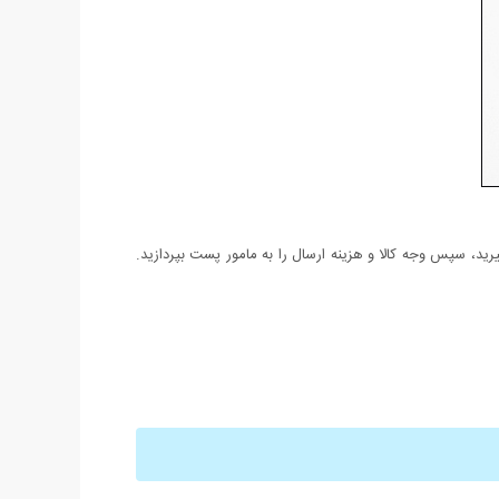
د، سپس وجه کالا و هزینه ارسال را به مامور پست بپردازید.