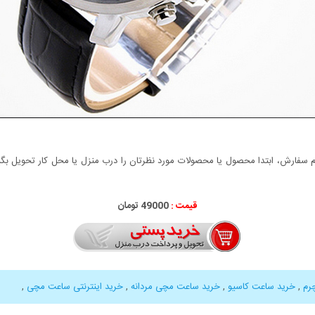
سفارش، ابتدا محصول یا محصولات مورد نظرتان را درب منزل یا محل کار تحویل بگیری
قیمت :
49000 تومان
رم
,
خرید ساعت کاسیو
,
خرید ساعت مچی مردانه
,
خرید اینترنتی ساعت مچی
,