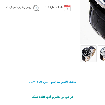
ضمانت بازگشت
بهترین کیفیت و قیمت
ساعت کاسیو بند چرم - مدل BEM-506
طراحی بی نظیر و فوق العاده شیک