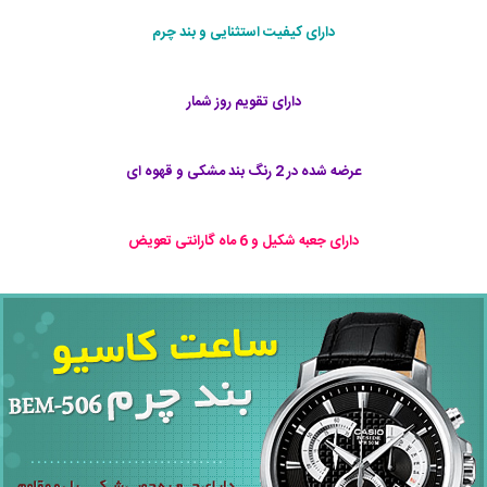
دارای کیفیت استثنایی و بند چرم
دارای تقویم روز شمار
عرضه شده در 2 رنگ بند مشکی و قهوه ای
دارای جعبه شکیل و 6 ماه گارانتی تعویض