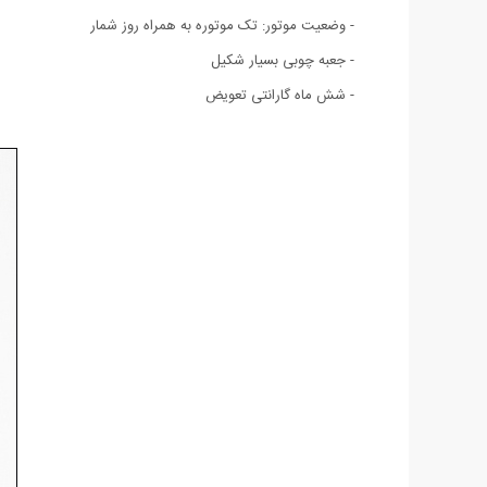
- وضعیت موتور: تک موتوره به همراه روز شمار
- جعبه چوبی بسیار شکیل
- شش ماه گارانتی تعویض