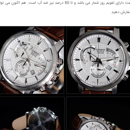
سفارش دهید.