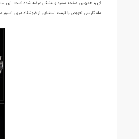
ماه گارانتی تعویض با قیمت استثنایی از فروشگاه میهن استور 