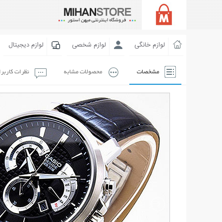
لوازم خانگی
لوازم شخصی
لوازم دیجیتال
مشخصات
محصولات مشابه
نظرات کاربر