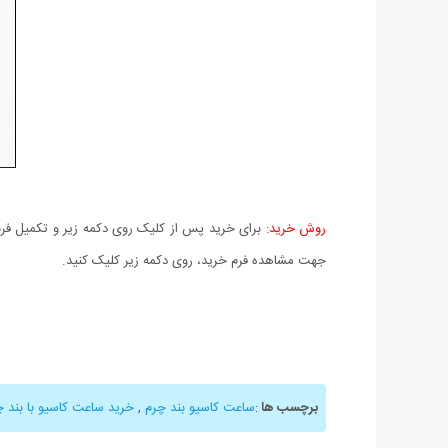
روش خرید:
برای خرید پس از کلیک روی دکمه زیر و تکمیل فرم 
جهت مشاهده فرم خرید، روی دکمه زیر کلیک کنید.
برچسب ها
:
ساعت کاسیو بند چرم
,
خرید ساعت کاسیو با بند چ