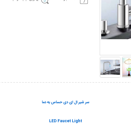
سر شير ال ای دی حساس به دما
LED Faucet Light