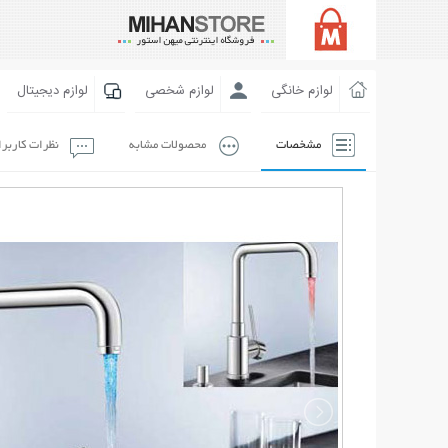
لوازم خانگی
لوازم شخصی
لوازم دیجیتال
مشخصات
محصولات مشابه
نظرات کاربر