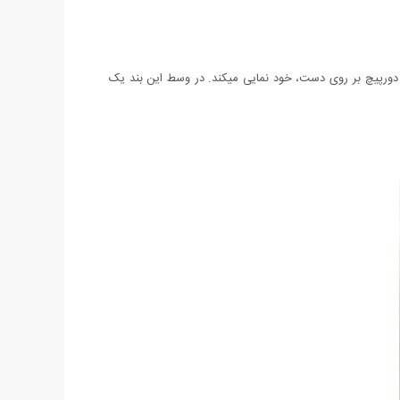
و دورپیچ بر روی دست، خود نمایی میکند. در وسط این بند یک