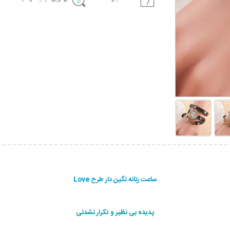
ساعت زنانه نگین دار طرح Love
پدیده بی نظیر و تکرار نشدنی