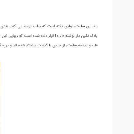
بند این ساعت، اولین نکته است که جلب توجه می کند. بندی غی
پلاک نگین دار نوشته Love قرار داده شده است که زیبایی این محصول را دوچندان خواهد کرد.
قاب و صفحه ساعت، از جنس با کیفیت ساخته شده اند و بهره گیر