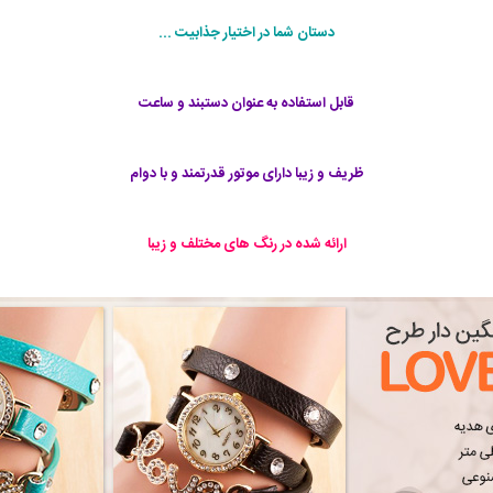
دستان شما در اختیار جذابیت ...
قابل استفاده به عنوان دستبند و ساعت
ظریف و زیبا دارای موتور قدرتمند و با دوام
ارائه شده در رنگ های مختلف و زیبا