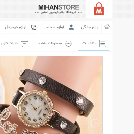
لوازم خانگی
لوازم شخصی
لوازم دیجیتال
مشخصات
محصولات مشابه
نظرات کاربر