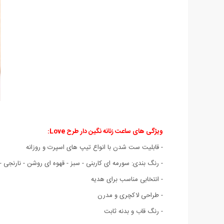
ویژگی های ساعت زنانه نگین دار طرح Love:
- قابلیت ست شدن با انواع تیپ های اسپرت و روزانه
- رنگ بندی: سورمه ای کاربنی - سبز - قهوه ای روشن - نارنجی 
- انتخابی مناسب برای هدیه
- طراحی لاکچری و مدرن
- رنگ قاب و بدنه ثابت