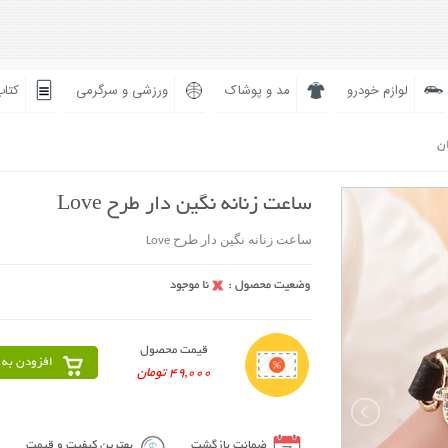
لوازم خودرو
مد و پوشاک
ورزشی و سرگرمی
کتاب
ان
ساعت زنانه نگین دار طرح Love
ساعت زنانه نگین دار طرح Love
قیمت محصول
افزودن به 
49,000 تومان
ضمانت بازگشت
بهترین کیفیت و قیمت