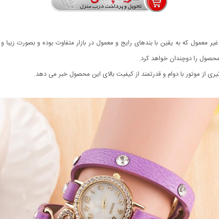
ر معمول که به یقین با بندهای رایج و معمول در بازار متفاوت بوده و بصورت زیبا 
ی از موتور با دوام و قدرتمند از کیفیت بالای این محصول خبر می دهد.