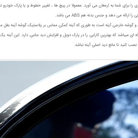
تری را برای شما به ارمغان می آورد. معمولا در پیچ ها ، تغییر خطوط و یا پارک خودر
و گوشه خارجی آینه است به طوری که آینه کمکی مماس بر پلاستیک گوشه آینه بغل ما
که ای میباشد که بهترین کارایی را در پارک دوبل و افزایش دید جانبی دارد. این آی
صب کنید تا مانع دید اصلی آینه نباشد.