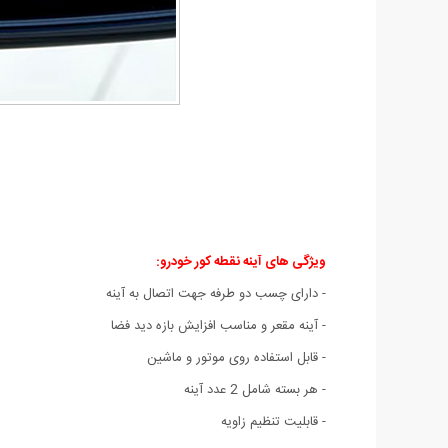
ویژگی های آینه نقطه کور خودرو:
- دارای چسب دو طرفه جهت اتصال به آینه
- آینه مقعر و مناسب افزایش بازه دید فضا
- قابل استفاده روی موتور و ماشین
- هر بسته شامل 2 عدد آینه
- قابلیت تنظیم زاویه