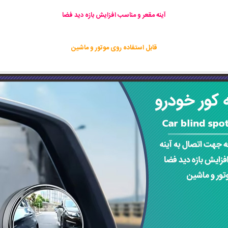
آینه مقعر و مناسب افزایش بازه دید فضا
قابل استفاده روی موتور و ماشین