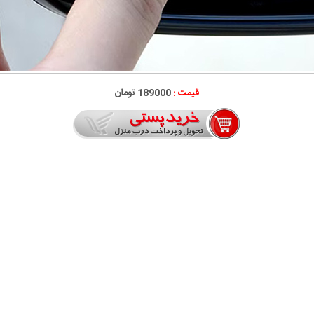
قیمت :
189000 تومان