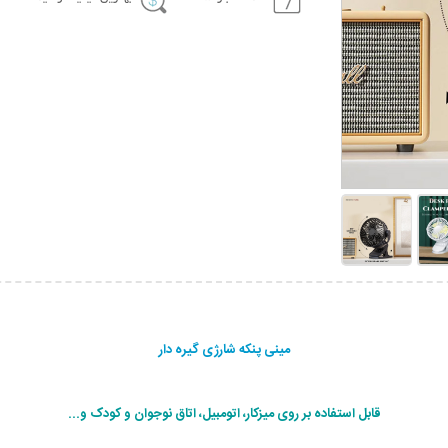
مینی پنکه شارژی گیره دار
قابل استفاده بر روی میزکار، اتومبیل، اتاق نوجوان و کودک و...