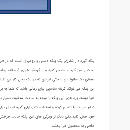
پنکه گیره دار شارژی یک پنکه دستی و رومیزی است که در طراحی
تخت و میز کارت
اعضای یک خانواده و یا حتی افرادی که در یک محل کار می کنند 
این پنکه می تواند گزینه مناسبی برای زمانی باشد که شما به ب
هوا توسط پره های این پنکه با توجه به ساخت متفاوت بسیار ب
کدام سرعت را تنظیم کرده و استفاده کند.دارای گیره اتصال برا
خاصی به محصول می بخشد.