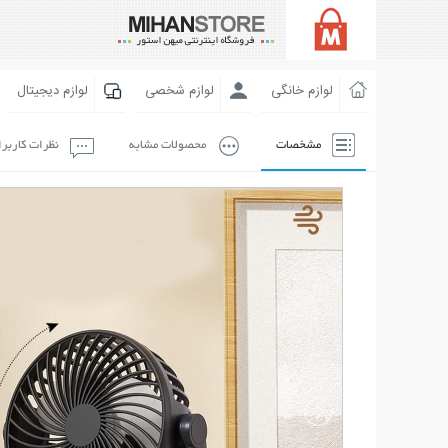
لوازم خانگی
لوازم شخصی
لوازم دیجیتال
مشخصات
محصولات مشابه
نظرات کاربر