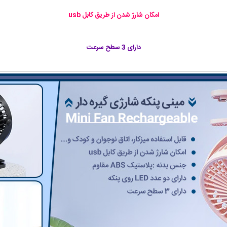
امکان شارژ شدن از طریق کابل usb
دارای 3 سطح سرعت