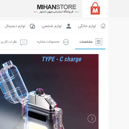
لوازم خانگی
لوازم شخصی
لوازم دیجیتال
مشخصات
محصولات مشابه
نظرات کاربر