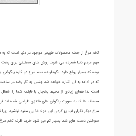
تخم مرغ از جمله محصولات طبیعی موجود در دنیا است که به دلی
مهم مردم دنیا شمرده می شود. روش های مختلفی برای پخت آن
بوده که بسیار رواج دارد. نگهدارنده تخم مرغ دو کاره پنگو
محفظه ها که به صورت پنگوئن های فانتزی طراحی شده اند قرا
مرغ دیگر نگران آب پز کردن این مواد غذایی مفید نباشید زیرا
سوختن دست های شما بسیار کم می شود.خرید ظرف تخم مرغ یک