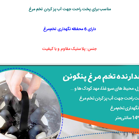
مناسب برای پخت راحت جهت آب پز کردن تخم مرغ
دارای 6 محفظه نگهداری تخم‌مرغ
جنس: پلاستیک مقاوم و با کیفیت