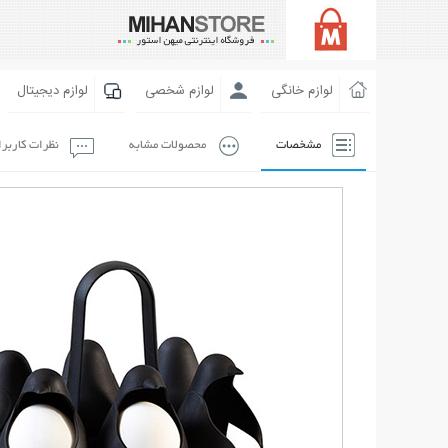
لوازم خانگی
لوازم شخصی
لوازم دیجیتال
مشخصات
محصولات مشابه
نظرات کاربر