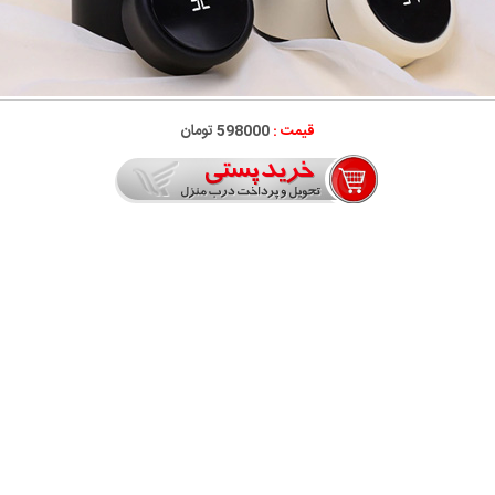
قیمت :
598000 تومان