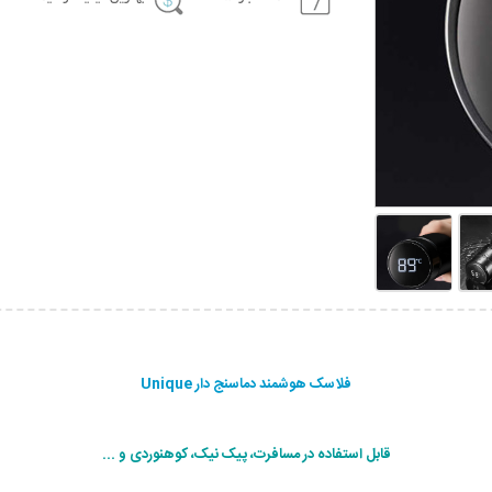
فلاسک هوشمند دماسنج دار Unique
قابل استفاده در مسافرت، پیک نیک، کوهنوردی و ...