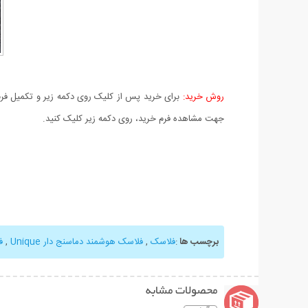
روش خرید:
برای خرید پس از کلیک روی دکمه زیر و تکمیل فرم 
جهت مشاهده فرم خرید، روی دکمه زیر کلیک کنید.
برچسب ها
:
فلاسک
,
فلاسک هوشمند دماسنج دار Unique
,
ف
محصولات مشابه