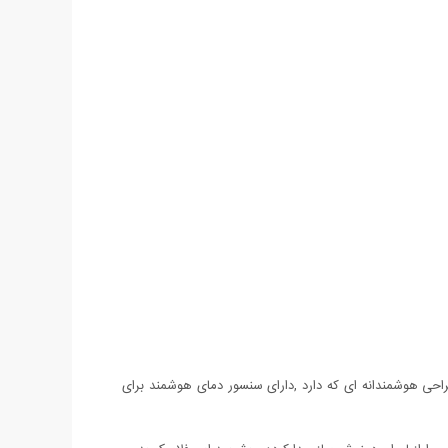
راحی هوشمندانه ای که دارد ,دارای سنسور دمای هوشمند برای