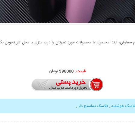
سفارش، ابتدا محصول یا محصولات مورد نظرتان را درب منزل یا محل کار تحویل بگیری
قیمت :
000
598
تومان
لاسک هوشمند
,
فلاسک دماسنج دار
,