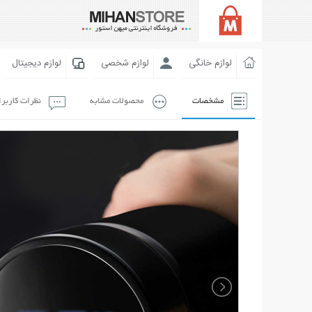
لوازم خانگی
لوازم شخصی
لوازم دیجیتال
مشخصات
محصولات مشابه
نظرات کاربر