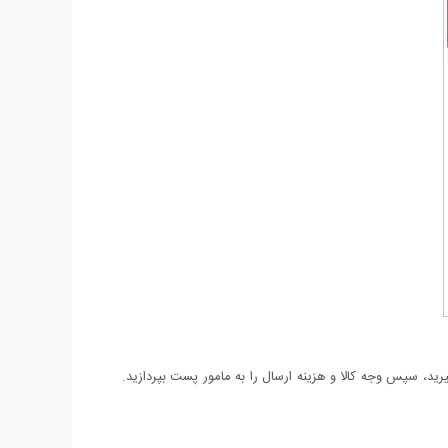
د، سپس وجه کالا و هزینه ارسال را به مامور پست بپردازید.