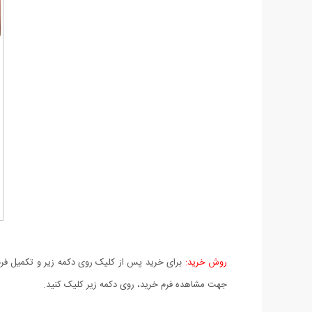
روش خرید:
برای خرید پس از کلیک روی دکمه زیر و تکمیل فرم 
جهت مشاهده فرم خرید، روی دکمه زیر کلیک کنید.