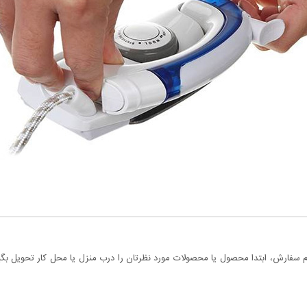
سفارش، ابتدا محصول یا محصولات مورد نظرتان را درب منزل یا محل کار تحویل بگیری