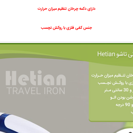
دارای دکمه چرخان تنظیم میزان حرارت
جنس کفی فلزی با روکش نچسب