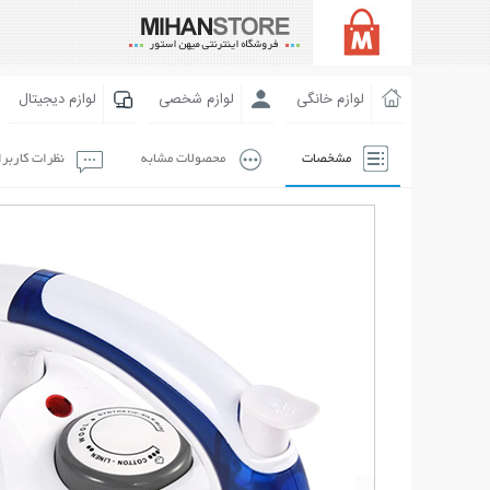
لوازم خانگی
لوازم شخصی
لوازم دیجیتال
مشخصات
محصولات مشابه
نظرات کاربر