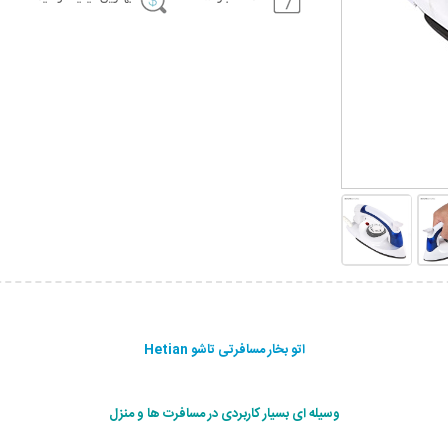
اتو بخار مسافرتی تاشو Hetian
وسیله ای بسیار کاربردی در مسافرت ها و منزل