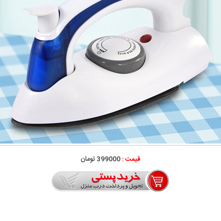
قیمت :
399000 تومان