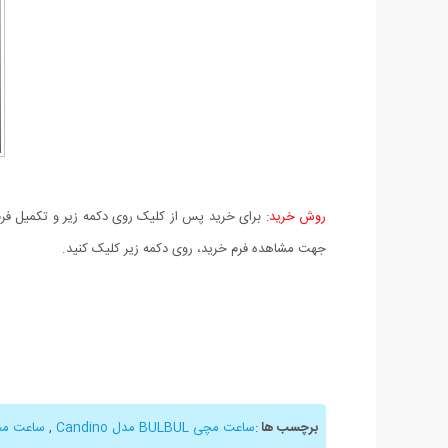
روش خرید:
برای خرید پس از کلیک روی دکمه زیر و تکمیل فرم 
جهت مشاهده فرم خرید، روی دکمه زیر کلیک کنید.
برچسب ها
:
ساعت مچی BULBUL مدل Candino
,
ساعت مچی م