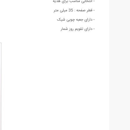
- انتخابی مناسب برای هدیه
- قطر صفحه : 35 میلی متر
- دارای جعبه چوبی شیک
- دارای تقویم روز شمار