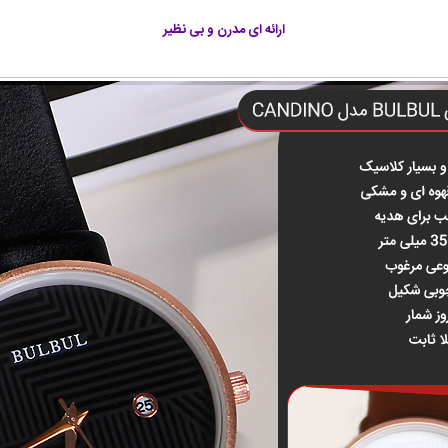
ارائه ای مدرن و بی نظير