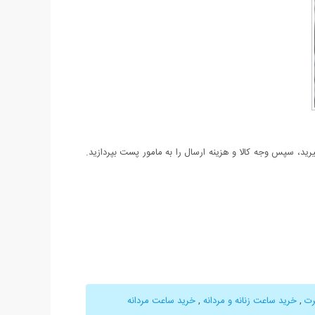
د، سپس وجه کالا و هزینه ارسال را به مامور پست بپردازید.
,
خرید ساعت زنانه و مردانه
,
خرید ساعت مردانه