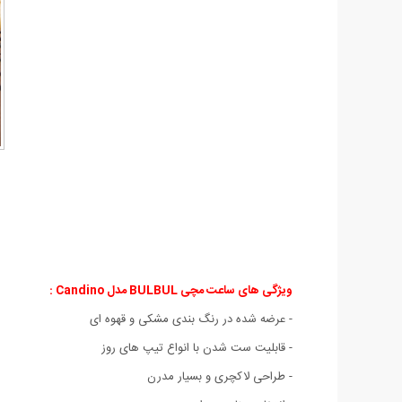
ویژگی های ساعت مچی BULBUL مدل Candino :
- عرضه شده در رنگ بندی مشکی و قهوه ای
- قابلیت ست شدن با انواع تیپ های روز
- طراحی لاکچری و بسیار مدرن