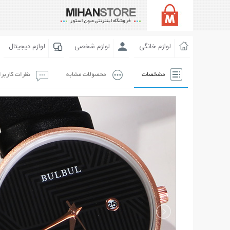
لوازم خانگی
لوازم شخصی
لوازم دیجیتال
مشخصات
محصولات مشابه
نظرات کاربر