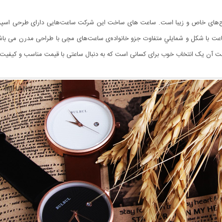
ت آن یک انتخاب خوب برای کسانی است که به دنبال ساعتی با قیمت مناسب و کیفیت