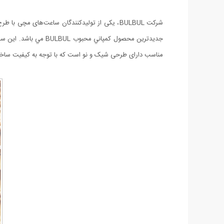
مناسب دارای طرحی شیک و نو است که با توجه به کیفیت ساخ