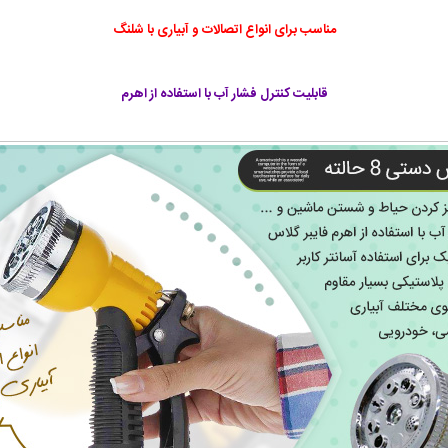
مناسب برای انواع اتصالات و آبیاری با شلنگ
قابلیت کنترل فشار آب با استفاده از اهرم