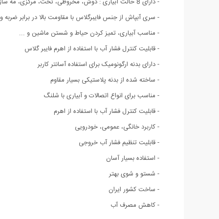
- دارای 8 حالت آبیاری : دوش، مخروطی، تخت، مرکزی، مه ساز، جت، تمام قدرت، آبکشی
- سری آبپاش از جنس فایبرگلاس با مقاومت بالا در برابر ضربه و 
- مناسب آبیاری، تمیز کردن حیاط و شستن ماشین و ...
- قابلیت کنترل فشار آب با استفاده از اهرم فایبر گلاس
- دارای بدنه ارگونومیک برای استفاده آسانتر کاربر
- ساخته شده از بدنه پلاستیکی بسیار مقاوم
- مناسب برای انواع اتصالات و آبیاری با شلنگ
- قابلیت کنترل فشار آب با استفاده از اهرم
- کاربرد خانگی، عمومی، خودرویی
- قابلیت تنظیم فشار آب خروجی
- استفاده بسیار آسان
- شستو و شوی بهتر
- ساخت کشور ایران
- کاهش مصرف آب