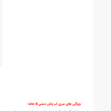
ویژگی های سری آب پاش دستی 8 حالته :