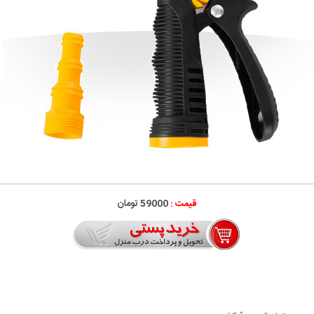
قیمت :
59000 تومان