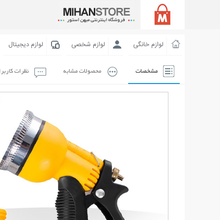
لوازم خانگی
لوازم شخصی
لوازم دیجیتال
مشخصات
محصولات مشابه
نظرات کاربر