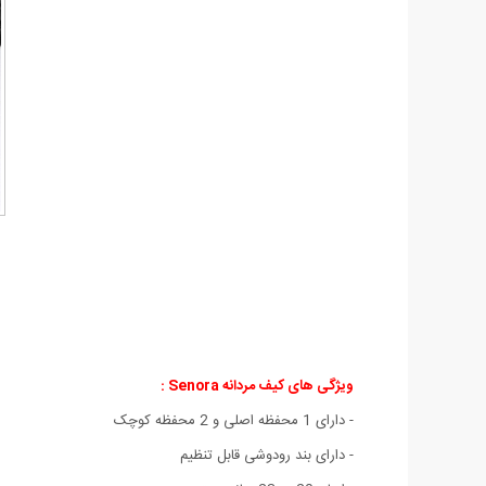
ویژگی های کیف مردانه Senora :
- دارای 1 محفظه اصلی و 2 محفظه کوچک
- دارای بند رودوشی قابل تنظیم