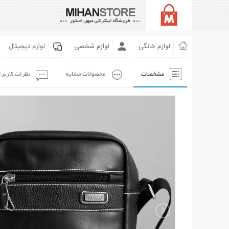
لوازم خانگی
لوازم شخصی
لوازم دیجیتال
مشخصات
محصولات مشابه
نظرات کاربر