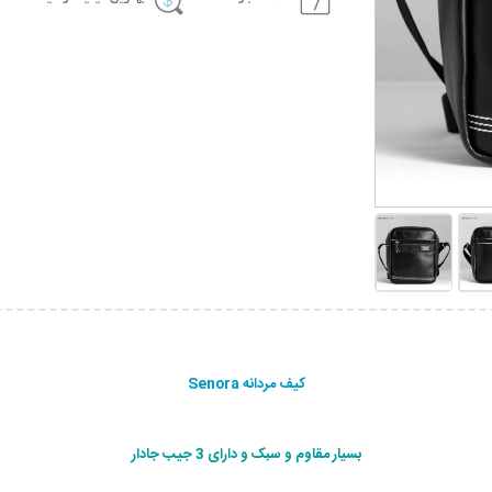
کیف مردانه Senora
بسیار مقاوم و سبک و دارای 3 جیب جادار