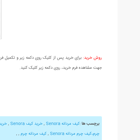
روش خرید:
برای خرید پس از کلیک روی دکمه زیر و تکمیل فرم 
جهت مشاهده فرم خرید، روی دکمه زیر کلیک کنید.
برچسب ها
:
کیف مردانه Senora
,
خرید کیف Senora
,
خرید 
چرم،کیف چرم مردانه Senora
,
کیف مردانه چرم
,
,