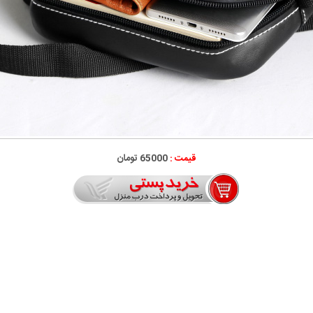
قیمت :
65000 تومان