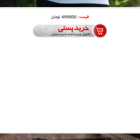
قیمت :
499000 تومان