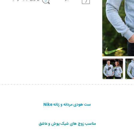
ست هودی مردانه و زنانه Nike
مناسب زوج های شیک پوش و عاشق