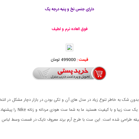
دارای جنس نخ و پنبه درجه یک
فوق العاده نرم و لطیف
قیمت :
499000 تومان
 بدون شک به خاطر تنوع زیاد در مدل های آن و تکی بودن در بازار دچار مشکل در ان
طراحی شده است. این ست با طرح آرم برند معروف نایک در قسمت وسط لباس ها چاپ