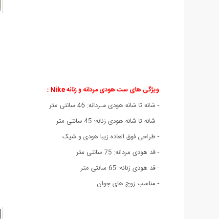
ویژگی های ست هودی مردانه و زنانه Nike :
- شانه تا شانه هودی مـردانه: 46 سانتی متر
- شانه تا شانه هودی زنانه: 45 سانتی متر
- طراحی فوق العاده زیبا هودی و شیک
- قد هودی مردانه: 75 سانتی متر
- قد هودی زنانه: 65 سانتی متر
- مناسب زوج های جوان