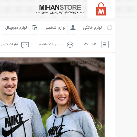
لوازم خانگی
لوازم شخصی
لوازم دیجیتال
مشخصات
محصولات مشابه
نظرات کاربر