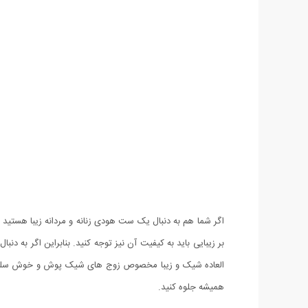
اگر شما هم به دنبال یک ست هودی زنانه و مردانه زیبا هستید
العاده شیک و زیبا مخصوص زوج های شیک پوش و خوش سلیقه 
همیشه جلوه کنید.