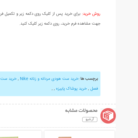
روش خرید:
برای خرید پس از کلیک روی دکمه زیر و تکمیل فرم 
جهت مشاهده فرم خرید، روی دکمه زیر کلیک کنید.
برچسب ها
:
خرید ست هودی مردانه و زنانه Nike
,
خرید ست ت
فصل
,
خرید پوشاک پاییزه
,
,
محصولات مشابه
آرشیو
نمایش توضیحات بیشتر
نمایش توضیحات 