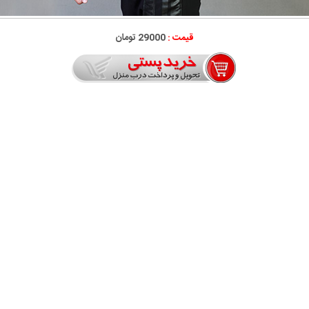
قیمت :
29000 تومان