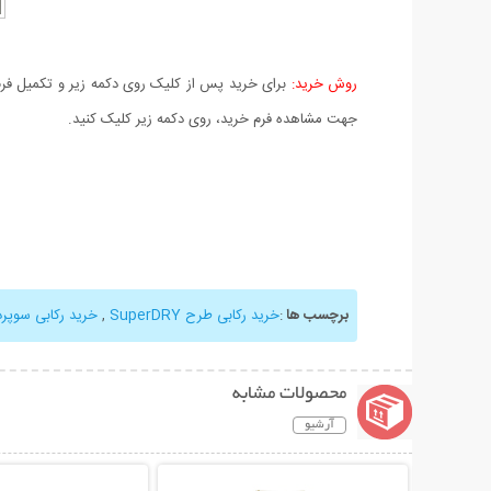
روش خرید:
برای خرید پس از کلیک روی دکمه زیر و تکمیل فرم 
جهت مشاهده فرم خرید، روی دکمه زیر کلیک کنید.
برچسب ها
:
خرید رکابی طرح SuperDRY
,
خرید رکابی سوپرد
محصولات مشابه
آرشیو
نمایش توضیحات بیشتر
نمایش توضیحات 