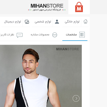
لوازم خانگی
لوازم شخصی
لوازم دیجیتال
مشخصات
محصولات مشابه
نظرات کاربر