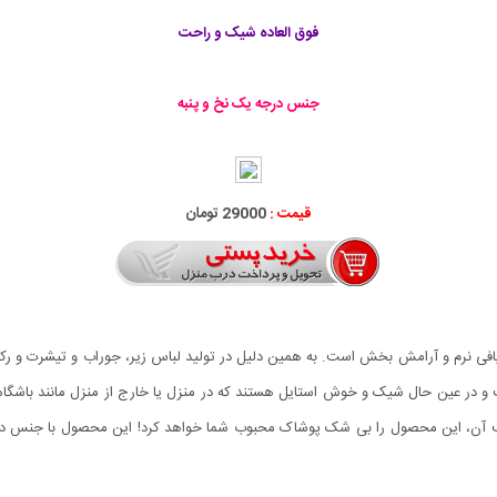
فوق العاده شیک و راحت
جنس درجه یک نخ و پنبه
قیمت :
29000 تومان
افی نرم و آرامش بخش است‏.‏ به همین دلیل در تولید لباس زیر، جوراب و تیشرت و رکابی ک
قیب آن، این محصول را بی شک پوشاک محبوب شما خواهد کرد! این محصول با جنس در