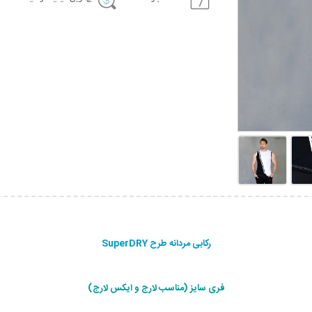
رکابی مردانه طرح SuperDRY
فری سایز (مناسب لارج و ایکس لارج)