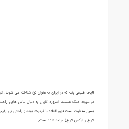
الیاف طبیعی پنبه که در ایران به عنوان نخ شناخته می شوند، الی
بسیار متفاوت است فوق العاده با کیفیت بوده و راحتی بی ر
لارج و ایکس لارج) عرضه شده است.